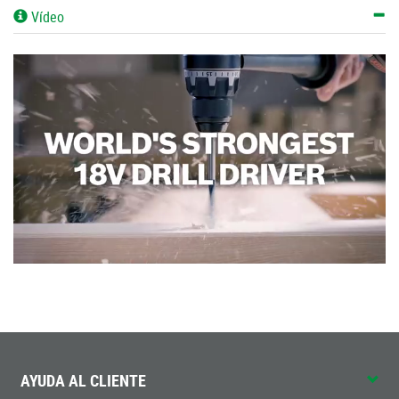
Vídeo
AYUDA AL CLIENTE