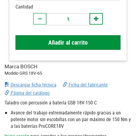
Cantidad
Añadir al carrito
Marca BOSCH
Modelo GRS 18V-65
Descargar ficha técnica
Ficha del fabricante
Página del catálogo
Taladro con percusión a batería GSB 18V-150 C
Avance del trabajo extremadamente rápido gracias a un
potente motor sin escobillas con un par máximo de 150 Nm y
a las baterías ProCORE18V