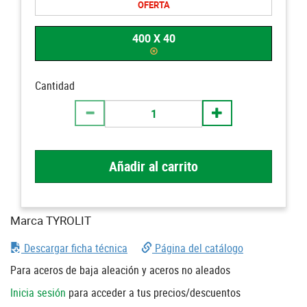
OFERTA
400 X 40
Cantidad
Añadir al carrito
Marca TYROLIT
Descargar ficha técnica
Página del catálogo
Para aceros de baja aleación y aceros no aleados
Inicia sesión
para acceder a tus precios/descuentos