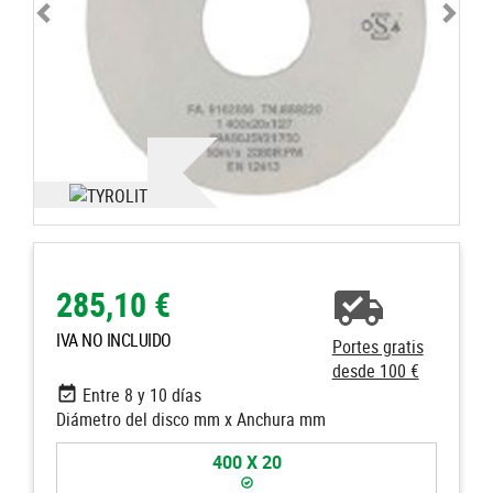
285,10 €
IVA NO INCLUIDO
Portes gratis
desde 100 €
Entre 8 y 10 días
Diámetro del disco mm x Anchura mm
400 X 20