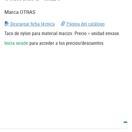
Marca OTRAS
Descargar ficha técnica
Página del catálogo
Taco de nylon para material macizo. Precio = unidad envase.
Inicia sesión
para acceder a tus precios/descuentos