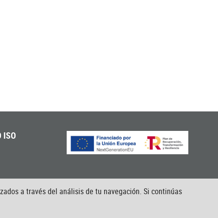
 ISO
izados a través del análisis de tu navegación. Si continúas