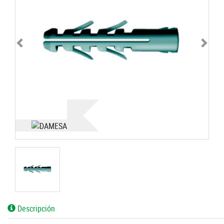
Descripción