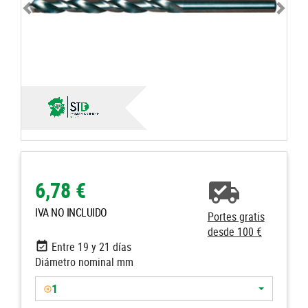
6,78 €
IVA NO INCLUIDO
Portes gratis
desde 100 €
Entre 19 y 21 días
Diámetro nominal mm
1