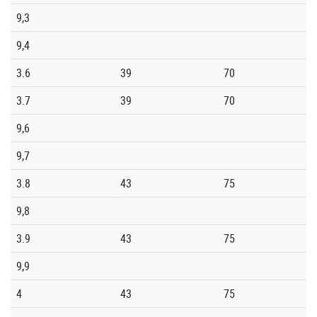
9,3
9,4
3.6
39
70
3.7
39
70
9,6
9,7
3.8
43
75
9,8
3.9
43
75
9,9
4
43
75