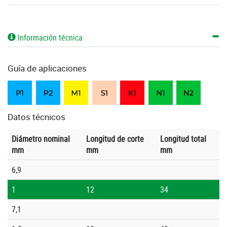
Información técnica
Guía de aplicaciones
Datos técnicos
Diámetro nominal
Longitud de corte
Longitud total
mm
mm
mm
6,9
1
12
34
7,1