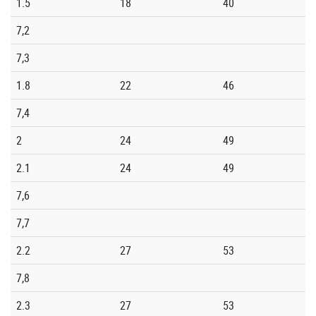
1.5
18
40
7,2
7,3
1.8
22
46
7,4
2
24
49
2.1
24
49
7,6
7,7
2.2
27
53
7,8
2.3
27
53