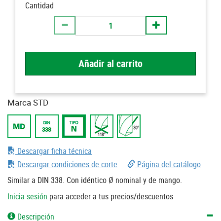
Cantidad
Añadir al carrito
Marca STD
Descargar ficha técnica
Descargar condiciones de corte
Página del catálogo
Similar a DIN 338. Con idéntico Ø nominal y de mango.
Inicia sesión
para acceder a tus precios/descuentos
Descripción