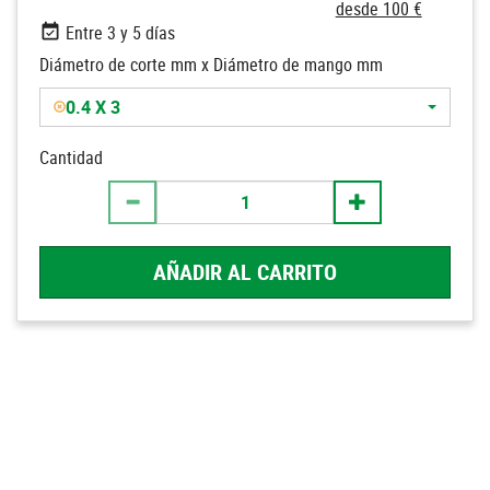
desde 100 €
Entre 3 y 5 días
Diámetro de corte mm x Diámetro de mango mm
0.4 X 3
Cantidad
AÑADIR AL CARRITO