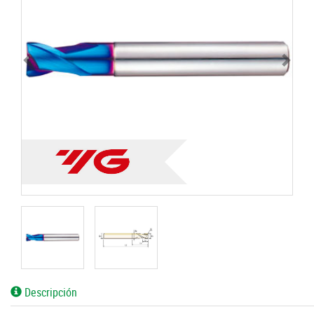
Descripción