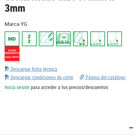
3mm
Marca YG
Descargar ficha técnica
Descargar condiciones de corte
Página del catálogo
Inicia sesión
para acceder a tus precios/descuentos