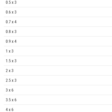
0.5 x 3
0.6 x 3
0.7 x 4
0.8 x 3
0.9 x 4
1 x 3
1.5 x 3
2 x 3
2.5 x 3
3 x 6
3.5 x 6
4 x 6