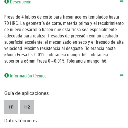
Descripción
Fresa de 4 labios de corte para fresar aceros templados hasta
70 HRC. La geometría de corte, materia prima y el recubrimiento
de nuevo desarrollo hacen que esta fresa sea especialmente
adecuada para realizar fresados de precisión con un acabado
superficial excelente, el mecanizado en seco y el fresado de alta
velocidad. Máxima resistencia al desgaste. Tolerancia hasta
ø6mm Fresa 0~-0.012. Tolerancia mango: h6. Tolerancia
superior a ø6mm Fresa 0~-0.015. Tolerancia mango: h6.
Información técnica
Guía de aplicaciones
Datos técnicos