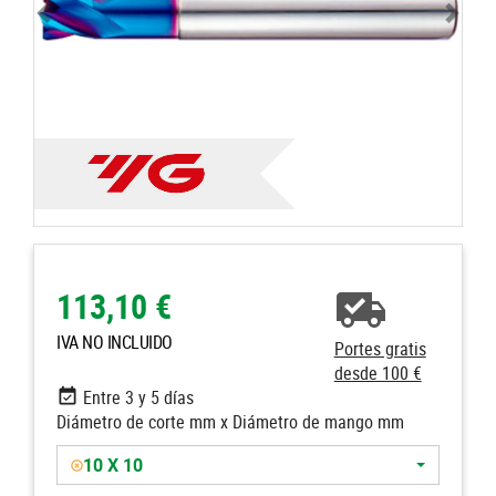
113,10 €
IVA NO INCLUIDO
Portes gratis
desde 100 €
Entre 3 y 5 días
Diámetro de corte mm x Diámetro de mango mm
10 X 10