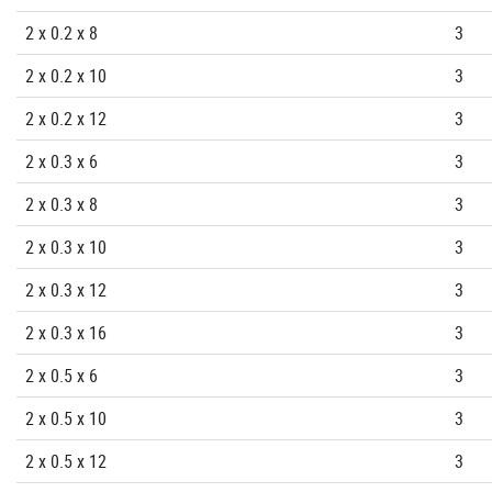
2 x 0.2 x 8
3
2 x 0.2 x 10
3
2 x 0.2 x 12
3
2 x 0.3 x 6
3
2 x 0.3 x 8
3
2 x 0.3 x 10
3
2 x 0.3 x 12
3
2 x 0.3 x 16
3
2 x 0.5 x 6
3
2 x 0.5 x 10
3
2 x 0.5 x 12
3