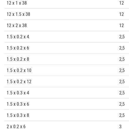
12 x 1 x 38
12
12 x 1.5 x 38
12
12 x 2 x 38
12
1.5 x 0.2 x 4
2,5
1.5 x 0.2 x 6
2,5
1.5 x 0.2 x 8
2,5
1.5 x 0.2 x 10
2,5
1.5 x 0.2 x 12
2,5
1.5 x 0.3 x 4
2,5
1.5 x 0.3 x 6
2,5
1.5 x 0.3 x 8
2,5
2 x 0.2 x 6
3