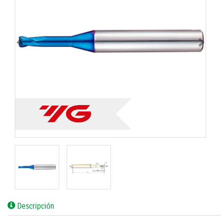
Descripción