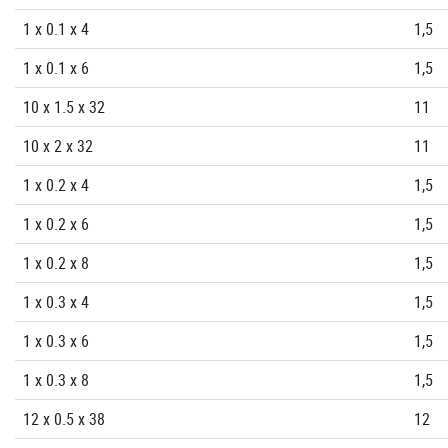
1 x 0.1 x 4
1,5
1 x 0.1 x 6
1,5
10 x 1.5 x 32
11
10 x 2 x 32
11
1 x 0.2 x 4
1,5
1 x 0.2 x 6
1,5
1 x 0.2 x 8
1,5
1 x 0.3 x 4
1,5
1 x 0.3 x 6
1,5
1 x 0.3 x 8
1,5
12 x 0.5 x 38
12