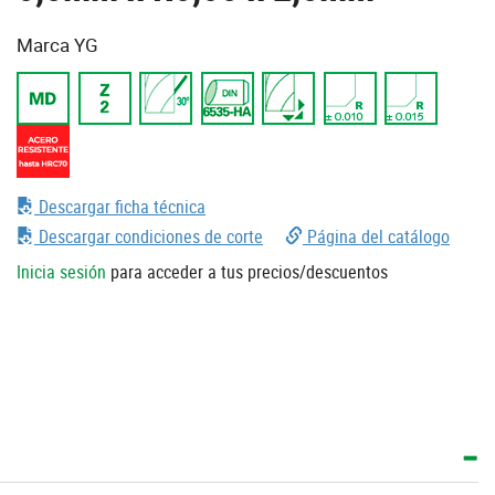
Marca YG
Descargar ficha técnica
Descargar condiciones de corte
Página del catálogo
Inicia sesión
para acceder a tus precios/descuentos