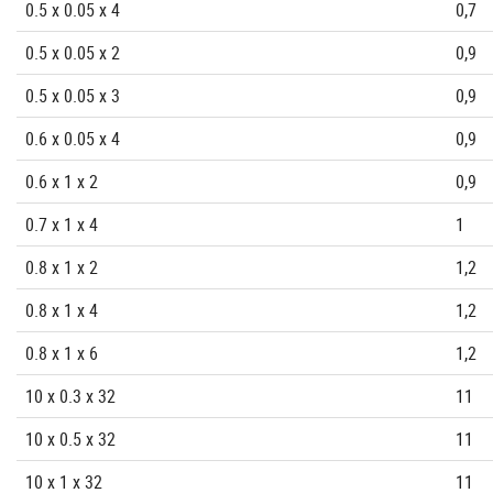
0.5 x 0.05 x 4
0,7
0.5 x 0.05 x 2
0,9
0.5 x 0.05 x 3
0,9
0.6 x 0.05 x 4
0,9
0.6 x 1 x 2
0,9
0.7 x 1 x 4
1
0.8 x 1 x 2
1,2
0.8 x 1 x 4
1,2
0.8 x 1 x 6
1,2
10 x 0.3 x 32
11
10 x 0.5 x 32
11
10 x 1 x 32
11