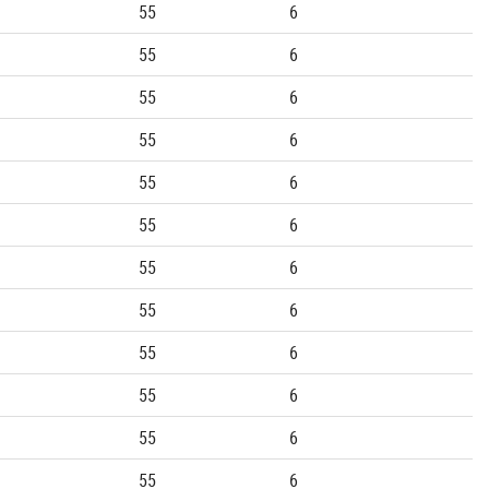
55
6
55
6
55
6
55
6
55
6
55
6
55
6
55
6
55
6
55
6
55
6
55
6