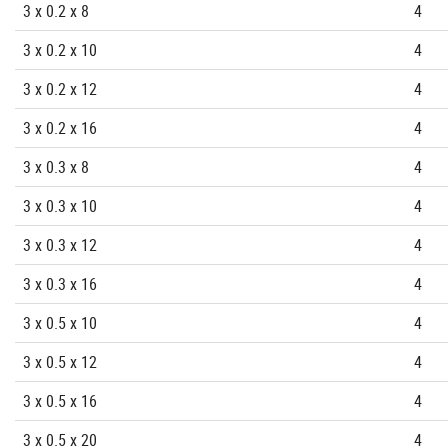
3 x 0.2 x 8
4
3 x 0.2 x 10
4
3 x 0.2 x 12
4
3 x 0.2 x 16
4
3 x 0.3 x 8
4
3 x 0.3 x 10
4
3 x 0.3 x 12
4
3 x 0.3 x 16
4
3 x 0.5 x 10
4
3 x 0.5 x 12
4
3 x 0.5 x 16
4
3 x 0.5 x 20
4