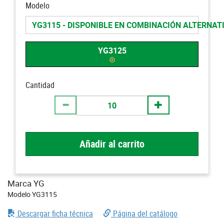
Modelo
YG3115 - DISPONIBLE EN COMBINACIÓN ALTERNAT
YG3125
Cantidad
Añadir al carrito
Marca YG
Modelo YG3115
Descargar ficha técnica
Página del catálogo