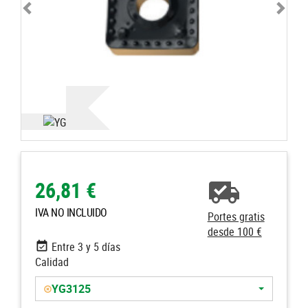
26,81 €
IVA NO INCLUIDO
Portes gratis
desde 100 €
Entre 3 y 5 días
Calidad
YG3125