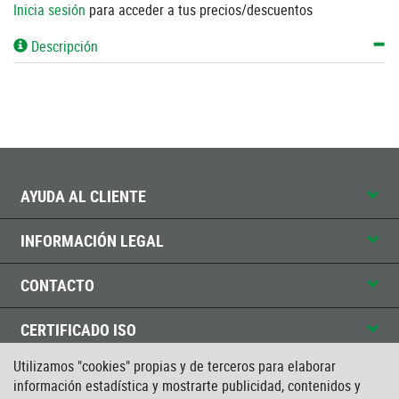
Inicia sesión
para acceder a tus precios/descuentos
Descripción
AYUDA AL CLIENTE
INFORMACIÓN LEGAL
CONTACTO
CERTIFICADO ISO
Utilizamos "cookies" propias y de terceros para elaborar
información estadística y mostrarte publicidad, contenidos y