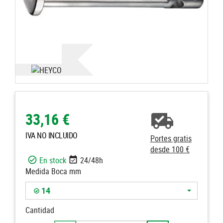
33,16 €
IVA NO INCLUIDO
Portes gratis
desde 100 €
En stock
24/48h
Medida Boca mm
14
Cantidad