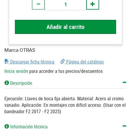
Añadir al carrito
Marca OTRAS
Descargar ficha técnica
Página del catálogo
Inicia sesión
para acceder a tus precios/descuentos
Descripción
Ejecución: Llaves de boca fija abierta. Material: Acero al cromo
vanadio. Aplicación: En montajes con difícil acceso. (Usar con el
bandeador F2 2017 - F2 2025)
Información técnica