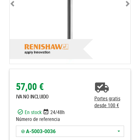
57,00 €
IVA NO INCLUIDO
Portes gratis
desde 100 €
En stock
24/48h
Número de referencia
A-5003-0036