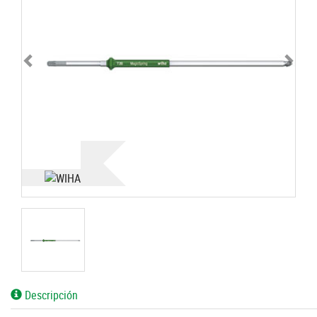
Descripción