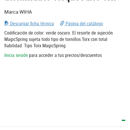
Marca WIHA
Descargar ficha técnica
Página del catálogo
Codificación de color: verde oscuro. El resorte de sujeción
MagicSpring sujeta todo tipo de tornillos Torx con total
fiabilidad. Tipo Torx MagicSpring
Inicia sesión
para acceder a tus precios/descuentos