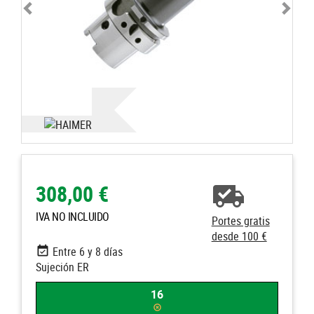
308,00 €
IVA NO INCLUIDO
Portes gratis
desde 100 €
Entre 6 y 8 días
Sujeción ER
16