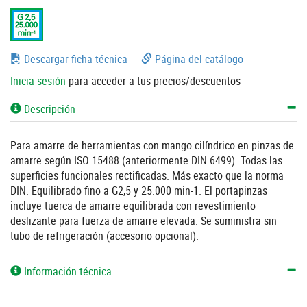
Descargar ficha técnica
Página del catálogo
Inicia sesión
para acceder a tus precios/descuentos
Descripción
Para amarre de herramientas con mango cilíndrico en pinzas de
amarre según ISO 15488 (anteriormente DIN 6499). Todas las
superficies funcionales rectificadas. Más exacto que la norma
DIN. Equilibrado fino a G2,5 y 25.000 min-1. El portapinzas
incluye tuerca de amarre equilibrada con revestimiento
deslizante para fuerza de amarre elevada. Se suministra sin
tubo de refrigeración (accesorio opcional).
Información técnica