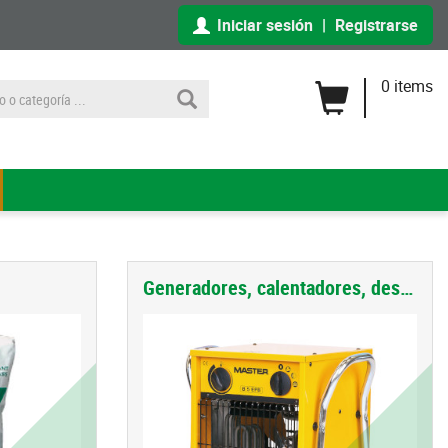
Iniciar sesión
|
Registrarse
0 items
Generadores, calentadores, deshumificadores