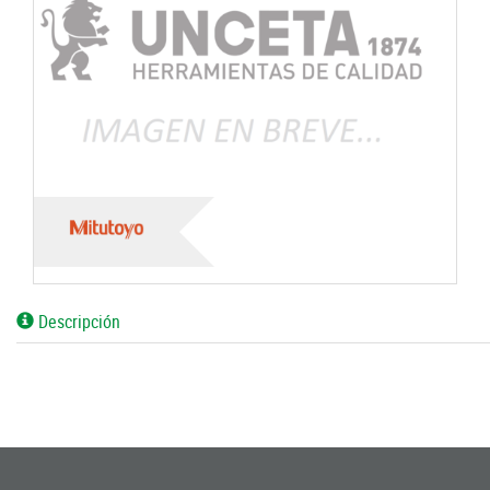
Descripción