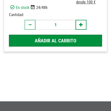
desde 100 €
En stock
24/48h
Cantidad
AÑADIR AL CARRITO