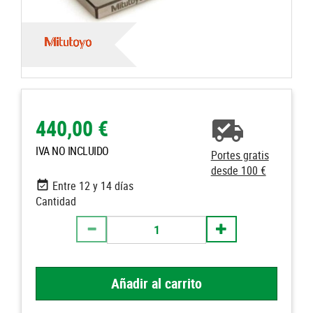
440,00 €
IVA NO INCLUIDO
Portes gratis
desde 100 €
Entre 12 y 14 días
Cantidad
Añadir al carrito