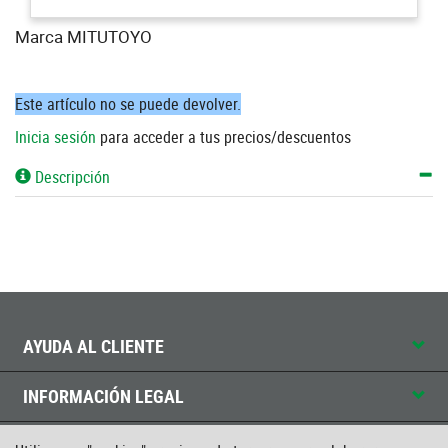
Marca MITUTOYO
Este artículo no se puede devolver.
Inicia sesión
para acceder a tus precios/descuentos
Descripción
AYUDA AL CLIENTE
INFORMACIÓN LEGAL
CONTACTO