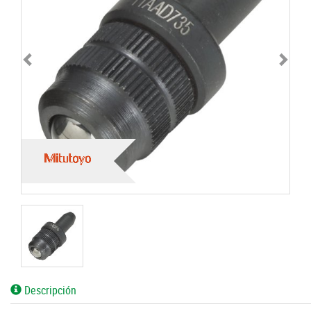
Descripción