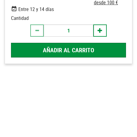
desde 100 €
Entre 12 y 14 días
Cantidad
AÑADIR AL CARRITO