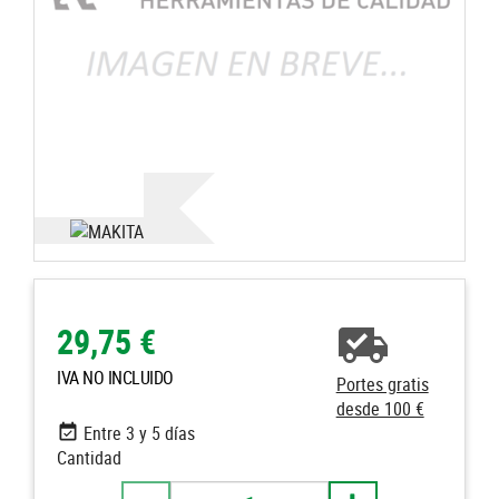
29,75 €
IVA NO INCLUIDO
Portes gratis
desde 100 €
Entre 3 y 5 días
Cantidad