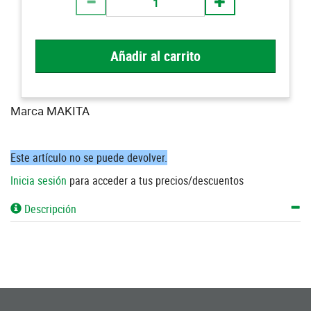
Añadir al carrito
Marca MAKITA
Este artículo no se puede devolver.
Inicia sesión
para acceder a tus precios/descuentos
Descripción