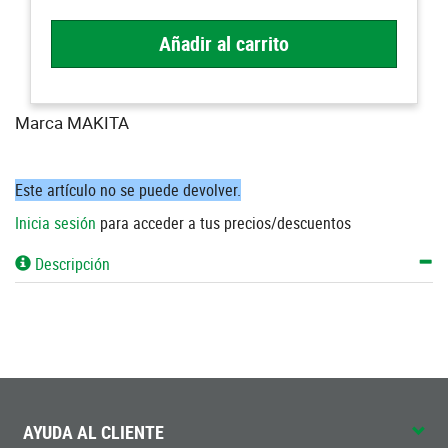
Añadir al carrito
Marca MAKITA
Este artículo no se puede devolver.
Inicia sesión
para acceder a tus precios/descuentos
Descripción
AYUDA AL CLIENTE