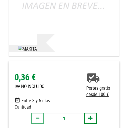
0,36 €
IVA NO INCLUIDO
Portes gratis
desde 100 €
Entre 3 y 5 días
Cantidad