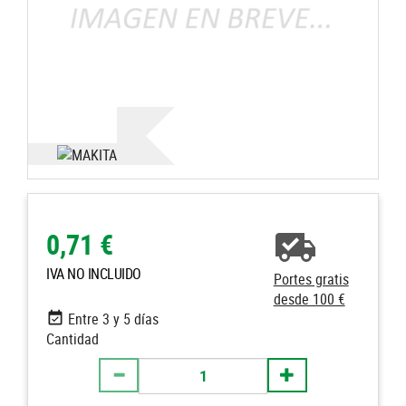
0,71 €
IVA NO INCLUIDO
Portes gratis
desde 100 €
Entre 3 y 5 días
Cantidad