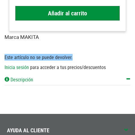
Añadir al carrito
Marca MAKITA
Este artículo no se puede devolver.
Inicia sesión
para acceder a tus precios/descuentos
Descripción
AYUDA AL CLIENTE