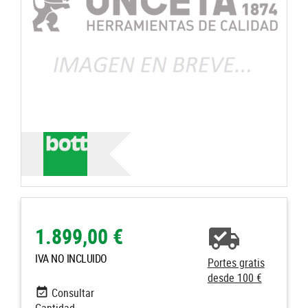
1.899,00 €
IVA NO INCLUIDO
Portes gratis
desde 100 €
Consultar