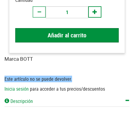
Cantidad
Añadir al carrito
Marca BOTT
Este artículo no se puede devolver.
Inicia sesión
para acceder a tus precios/descuentos
Descripción