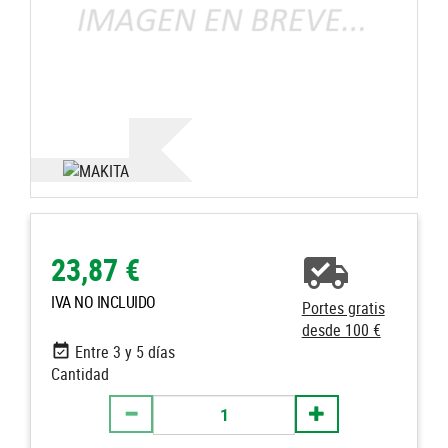
23,87 €
IVA NO INCLUIDO
Portes gratis
desde 100 €
Entre 3 y 5 días
Cantidad