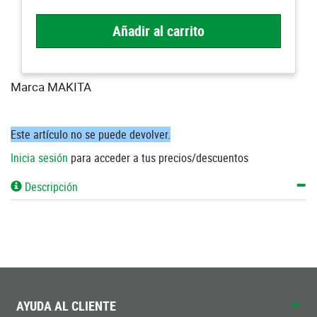
Añadir al carrito
Marca MAKITA
Este artículo no se puede devolver.
Inicia sesión
para acceder a tus precios/descuentos
Descripción
AYUDA AL CLIENTE