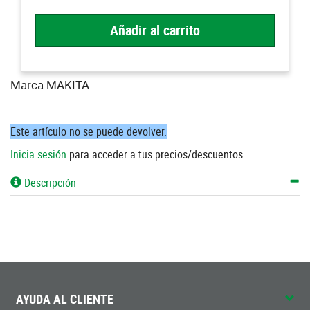
Añadir al carrito
Marca MAKITA
Este artículo no se puede devolver.
Inicia sesión
para acceder a tus precios/descuentos
Descripción
AYUDA AL CLIENTE