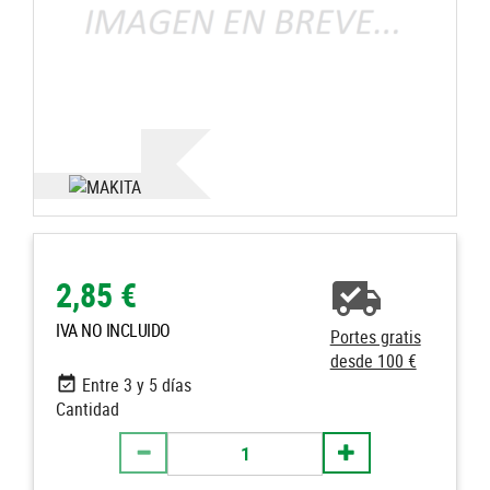
2,85 €
IVA NO INCLUIDO
Portes gratis
desde 100 €
Entre 3 y 5 días
Cantidad