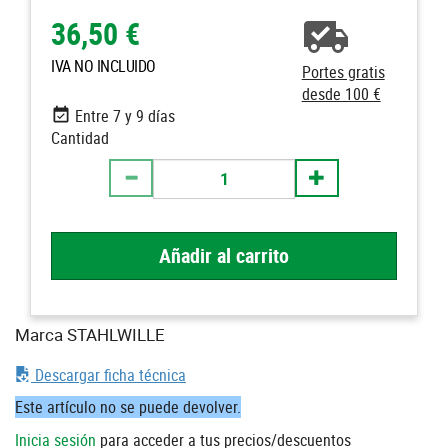
36,50 €
IVA NO INCLUIDO
Portes gratis
desde 100 €
Entre 7 y 9 días
Cantidad
Añadir al carrito
Marca STAHLWILLE
Descargar ficha técnica
Este artículo no se puede devolver.
Inicia sesión
para acceder a tus precios/descuentos