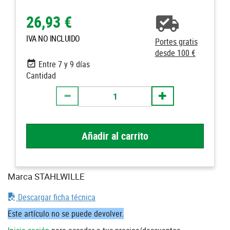
26,93 €
IVA NO INCLUIDO
Portes gratis
desde 100 €
Entre 7 y 9 días
Cantidad
Añadir al carrito
Marca STAHLWILLE
Descargar ficha técnica
Este artículo no se puede devolver.