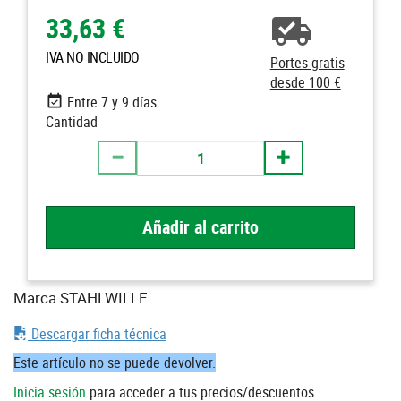
33,63 €
IVA NO INCLUIDO
Portes gratis
desde 100 €
Entre 7 y 9 días
Cantidad
Añadir al carrito
Marca STAHLWILLE
Descargar ficha técnica
Este artículo no se puede devolver.
Inicia sesión
para acceder a tus precios/descuentos