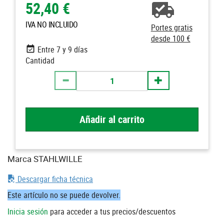
52,40 €
IVA NO INCLUIDO
Portes gratis
desde 100 €
Entre 7 y 9 días
Cantidad
Añadir al carrito
Marca STAHLWILLE
Descargar ficha técnica
Este artículo no se puede devolver.
Inicia sesión
para acceder a tus precios/descuentos