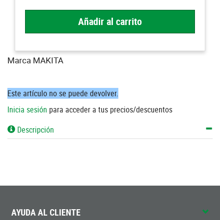
Añadir al carrito
Marca MAKITA
Este artículo no se puede devolver.
Inicia sesión
para acceder a tus precios/descuentos
Descripción
AYUDA AL CLIENTE