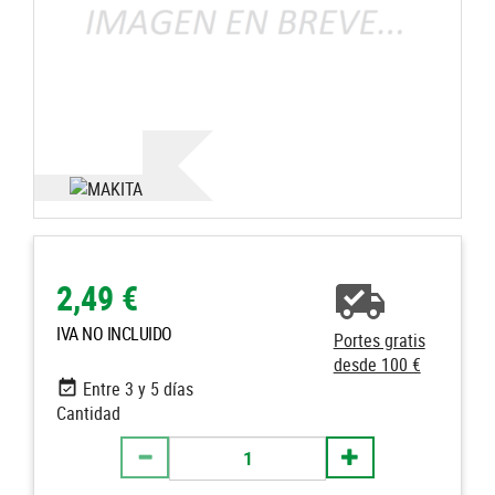
2,49 €
IVA NO INCLUIDO
Portes gratis
desde 100 €
Entre 3 y 5 días
Cantidad