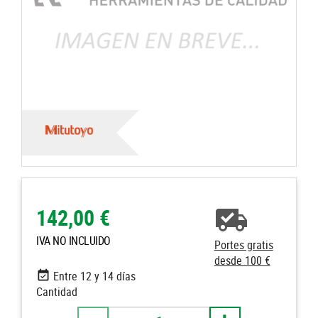
142,00 €
IVA NO INCLUIDO
Portes gratis
desde 100 €
Entre 12 y 14 días
Cantidad