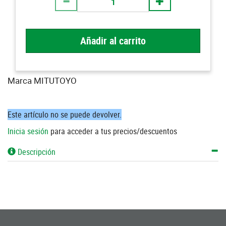
Añadir al carrito
Marca MITUTOYO
Este artículo no se puede devolver.
Inicia sesión
para acceder a tus precios/descuentos
Descripción