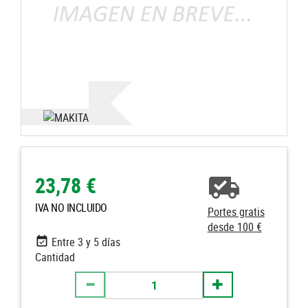
23,78 €
IVA NO INCLUIDO
Portes gratis
desde 100 €
Entre 3 y 5 días
Cantidad