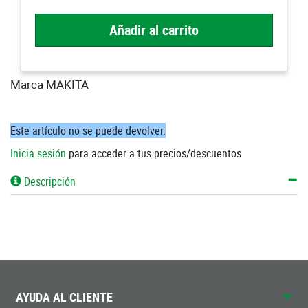
Añadir al carrito
Marca MAKITA
Este artículo no se puede devolver.
Inicia sesión
para acceder a tus precios/descuentos
Descripción
AYUDA AL CLIENTE