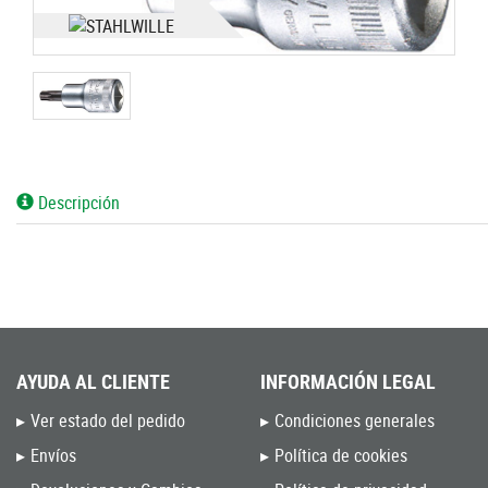
Descripción
AYUDA AL CLIENTE
INFORMACIÓN LEGAL
Ver estado del pedido
Condiciones generales
Envíos
Política de cookies