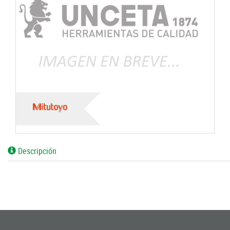
Descripción