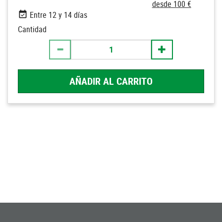
desde 100 €
Entre 12 y 14 días
Cantidad
AÑADIR AL CARRITO