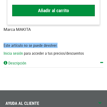
Añadir al carrito
Marca MAKITA
Este artículo no se puede devolver.
Inicia sesión
para acceder a tus precios/descuentos
Descripción
AYUDA AL CLIENTE