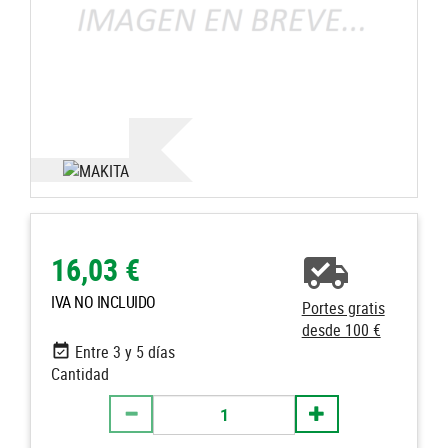
16,03 €
IVA NO INCLUIDO
Portes gratis
desde 100 €
Entre 3 y 5 días
Cantidad