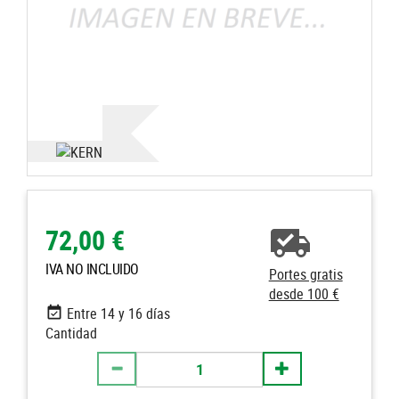
72,00 €
IVA NO INCLUIDO
Portes gratis
desde 100 €
Entre 14 y 16 días
Cantidad