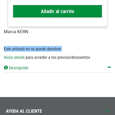
Añadir al carrito
Marca KERN
Este artículo no se puede devolver.
Inicia sesión
para acceder a tus precios/descuentos
Descripción
AYUDA AL CLIENTE