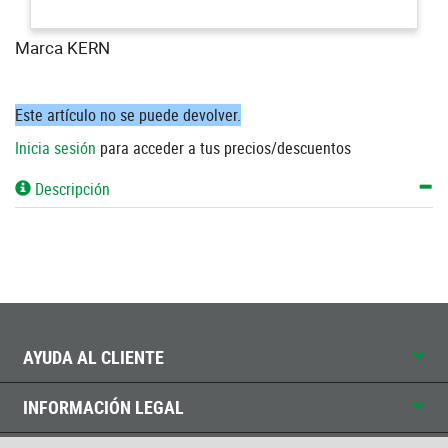
Marca KERN
Este artículo no se puede devolver.
Inicia sesión
para acceder a tus precios/descuentos
Descripción
AYUDA AL CLIENTE
INFORMACIÓN LEGAL