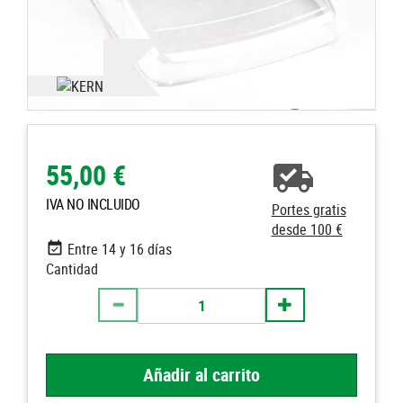
55,00 €
IVA NO INCLUIDO
Portes gratis
desde 100 €
Entre 14 y 16 días
Cantidad
Añadir al carrito