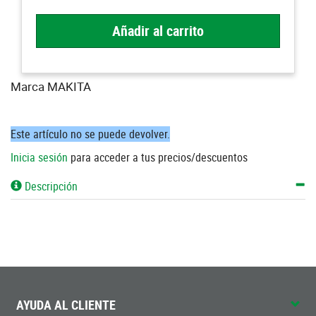
Añadir al carrito
Marca MAKITA
Este artículo no se puede devolver.
Inicia sesión
para acceder a tus precios/descuentos
Descripción
AYUDA AL CLIENTE