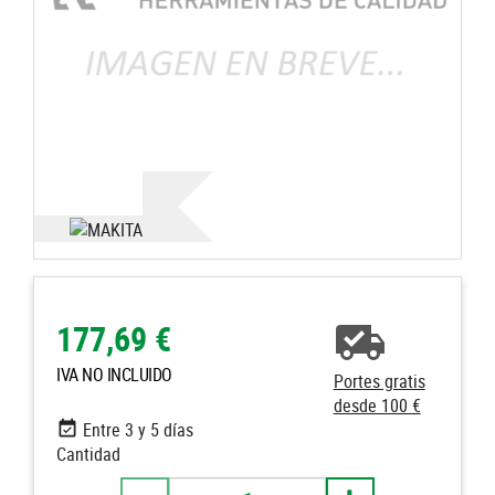
177,69 €
IVA NO INCLUIDO
Portes gratis
desde 100 €
Entre 3 y 5 días
Cantidad