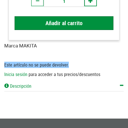
Añadir al carrito
Marca MAKITA
Este artículo no se puede devolver.
Inicia sesión
para acceder a tus precios/descuentos
Descripción