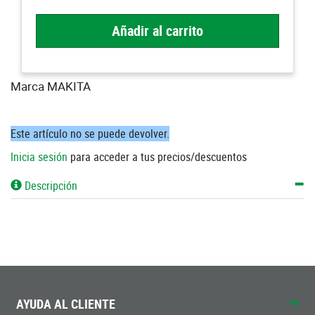
Añadir al carrito
Marca MAKITA
Este artículo no se puede devolver.
Inicia sesión
para acceder a tus precios/descuentos
Descripción
AYUDA AL CLIENTE