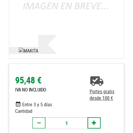
95,48 €
IVA NO INCLUIDO
Portes gratis
desde 100 €
Entre 3 y 5 días
Cantidad