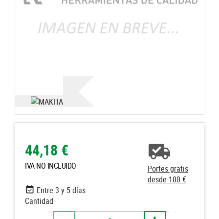
44,18 €
IVA NO INCLUIDO
Portes gratis
desde 100 €
Entre 3 y 5 días
Cantidad