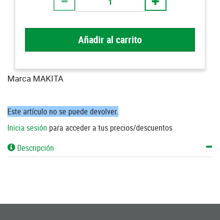
Añadir al carrito
Marca MAKITA
Este artículo no se puede devolver.
Inicia sesión
para acceder a tus precios/descuentos
Descripción