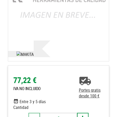
77,22 €
IVA NO INCLUIDO
Portes gratis
desde 100 €
Entre 3 y 5 días
Cantidad