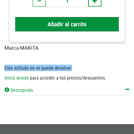
Añadir al carrito
Marca MAKITA
Este artículo no se puede devolver.
Inicia sesión
para acceder a tus precios/descuentos
Descripción