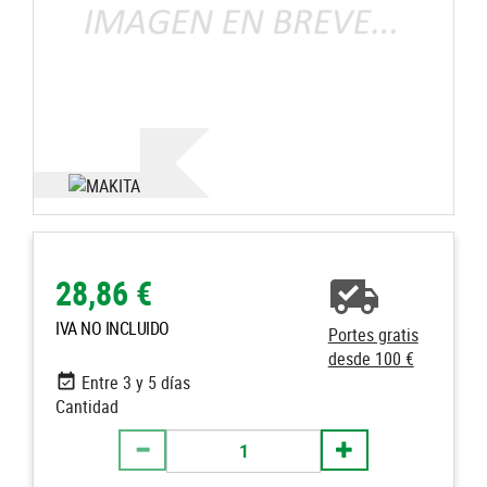
28,86 €
IVA NO INCLUIDO
Portes gratis
desde 100 €
Entre 3 y 5 días
Cantidad