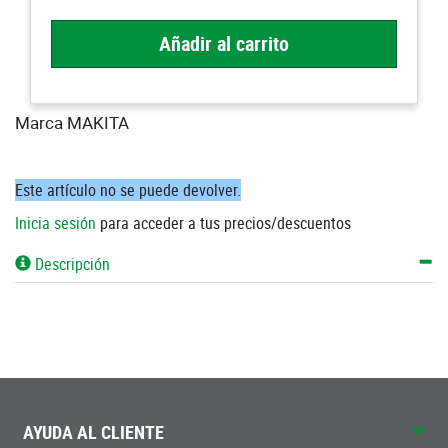
Añadir al carrito
Marca MAKITA
Este artículo no se puede devolver.
Inicia sesión
para acceder a tus precios/descuentos
Descripción
AYUDA AL CLIENTE