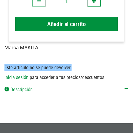
Añadir al carrito
Marca MAKITA
Este artículo no se puede devolver.
Inicia sesión
para acceder a tus precios/descuentos
Descripción