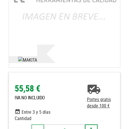
55,58 €
IVA NO INCLUIDO
Portes gratis
desde 100 €
Entre 3 y 5 días
Cantidad