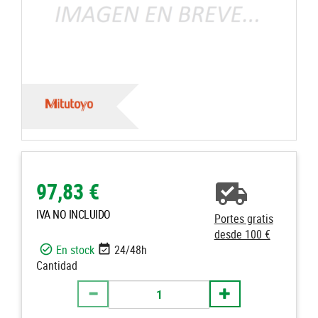
97,83 €
IVA NO INCLUIDO
Portes gratis
desde 100 €
En stock
24/48h
Cantidad