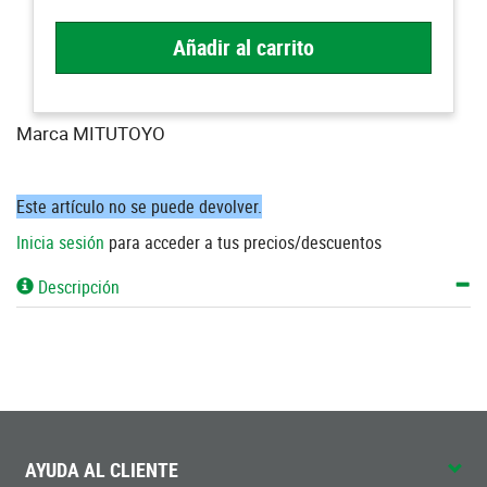
Añadir al carrito
Marca MITUTOYO
Este artículo no se puede devolver.
Inicia sesión
para acceder a tus precios/descuentos
Descripción
AYUDA AL CLIENTE