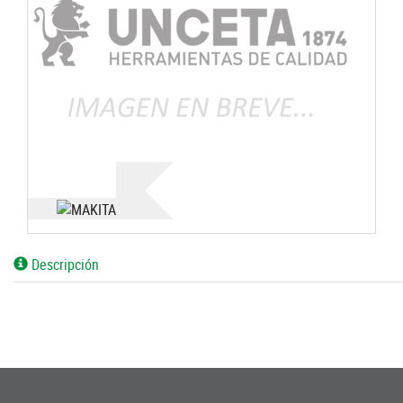
Descripción