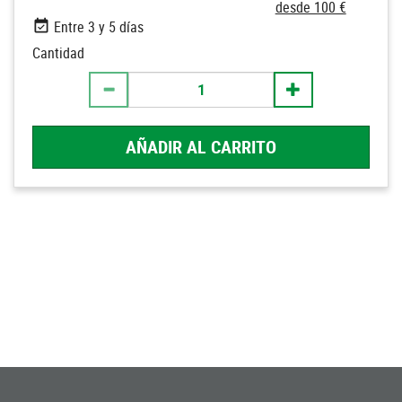
desde 100 €
Entre 3 y 5 días
Cantidad
AÑADIR AL CARRITO