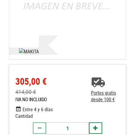
305,00 €
414,00 €
Portes gratis
IVA NO INCLUIDO
desde 100 €
Entre 4 y 6 días
Cantidad