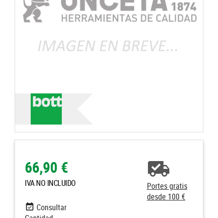
66,90 €
IVA NO INCLUIDO
Portes gratis
desde 100 €
Consultar