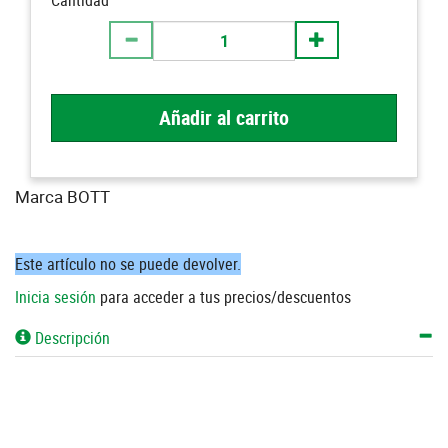
Cantidad
Añadir al carrito
Marca BOTT
Este artículo no se puede devolver.
Inicia sesión
para acceder a tus precios/descuentos
Descripción