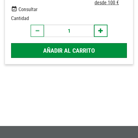
desde 100 €
Consultar
Cantidad
AÑADIR AL CARRITO