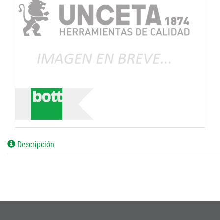
Descripción