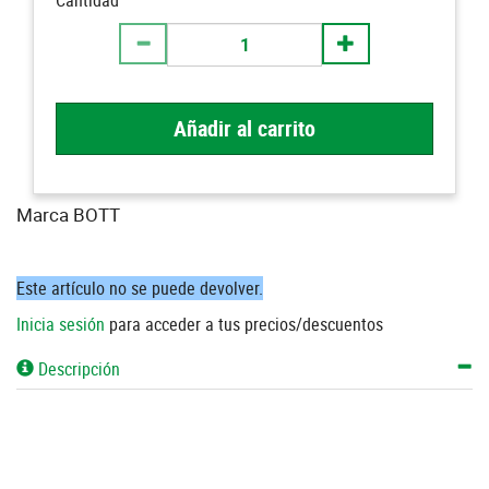
Cantidad
Añadir al carrito
Marca BOTT
Este artículo no se puede devolver.
Inicia sesión
para acceder a tus precios/descuentos
Descripción