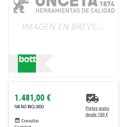
1.481,00 €
IVA NO INCLUIDO
Portes gratis
desde 100 €
Consultar