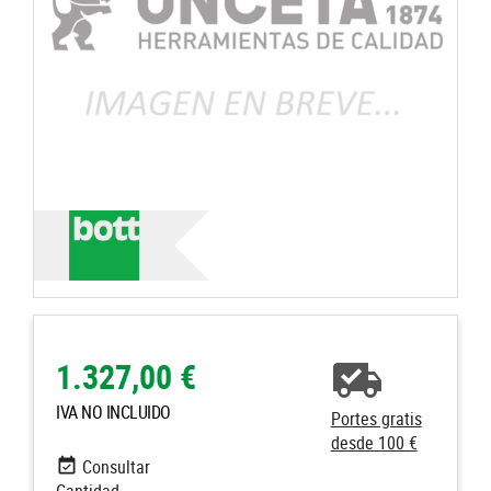
1.327,00 €
IVA NO INCLUIDO
Portes gratis
desde 100 €
Consultar