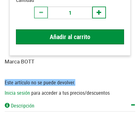
Cantidad
Añadir al carrito
Marca BOTT
Este artículo no se puede devolver.
Inicia sesión
para acceder a tus precios/descuentos
Descripción