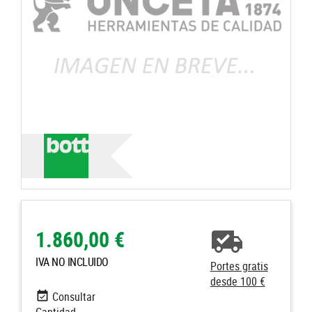
1.860,00 €
IVA NO INCLUIDO
Portes gratis
desde 100 €
Consultar