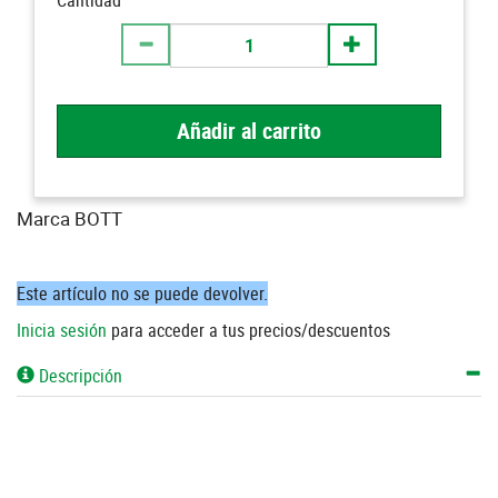
Cantidad
Añadir al carrito
Marca BOTT
Este artículo no se puede devolver.
Inicia sesión
para acceder a tus precios/descuentos
Descripción