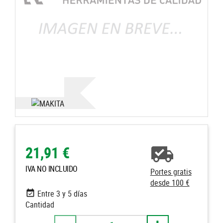
21,91 €
IVA NO INCLUIDO
Portes gratis
desde 100 €
Entre 3 y 5 días
Cantidad