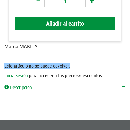
Añadir al carrito
Marca MAKITA
Este artículo no se puede devolver.
Inicia sesión
para acceder a tus precios/descuentos
Descripción